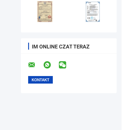
IM ONLINE CZAT TERAZ