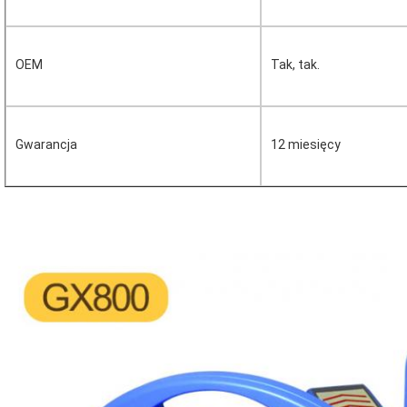
OEM
Tak, tak.
Gwarancja
12 miesięcy